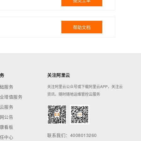
提交工单
帮助文档