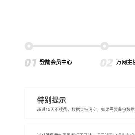
登陆会员中心
万网主
特别提示
超过15天不续费，数据会被清空。如果需要备份数据