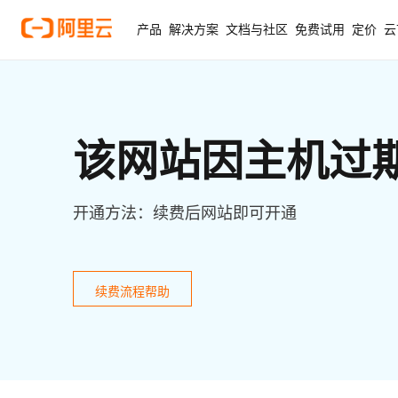
产品
解决方案
文档与社区
免费试用
定价
云
该网站因主机过
开通方法：续费后网站即可开通
续费流程帮助