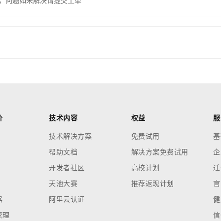
，问题如未解决请提交工单