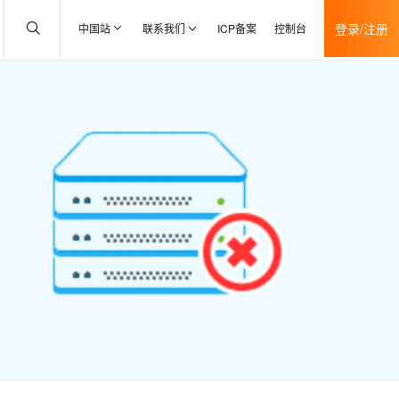
登录/注册
中国站
联系我们
ICP备案
控制台