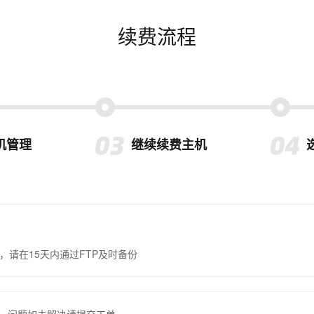
续费流程
机管理
继续续费主机
，请在15天内通过FTP及时备份