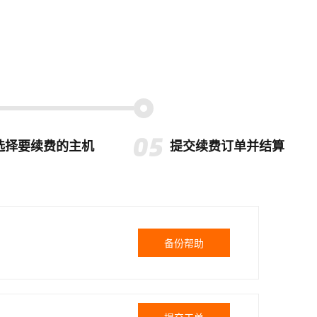
选择要续费的主机
提交续费订单并结算
备份帮助