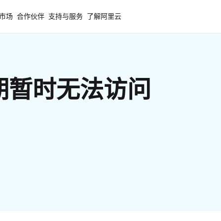
市场
合作伙伴
支持与服务
了解阿里云
期暂时无法访问