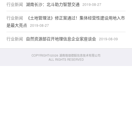
行业新闻
湖南长沙：北斗助力智慧交通
2019-08-27
行业新闻
《土地管理法》修正案通过！集体经营性建设用地入市
是最大亮点
2019-08-27
行业新闻
自然资源部召开地理信息企业家座谈会
2019-08-09
COPYRIGHT©2026 湖南珞珈德毅信息技术有限公司
ALL RIGHTS RESERVED