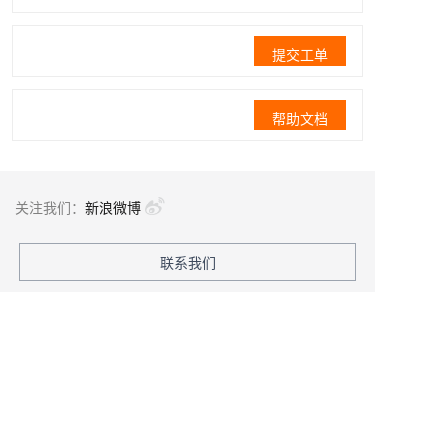
提交工单
帮助文档