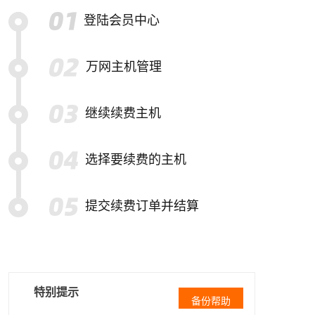
登陆会员中心
万网主机管理
继续续费主机
选择要续费的主机
提交续费订单并结算
特别提示
备份帮助