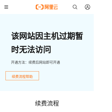
该网站因主机过期暂
时无法访问
开通方法：续费后网站即可开通
续费流程帮助
续费流程