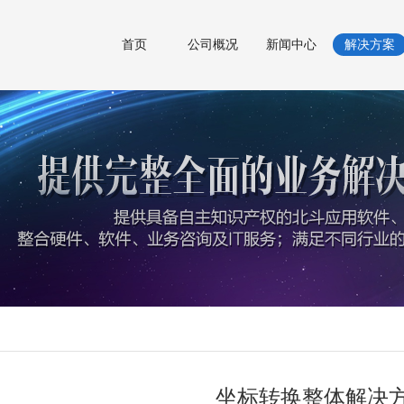
首页
公司概况
新闻中心
解决方案
坐标转换整体解决