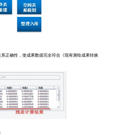
关系正确性，使成果数据完全符合《现有测绘成果转换
析