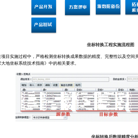
坐标转换工程实施流程图
在项目实施过程中，严格检测坐标转换成果数据的精度、完整性以及空间
家大地坐标系统技术指南
》中的相关要求。
坐标转换后数据精度分