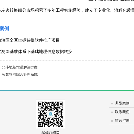
在左边转换细分市场积累了多年工程实施经验，建立了专业化、流程化质
案例
自治区全区坐标转换软件推广项目
代测绘基准体系下基础地理信息数据转换
：
北斗地基增强解决方案
：
智慧管网综合管理系统
典型案例
联系我们
留言咨询