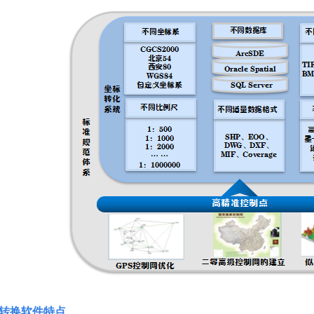
转换软件特点