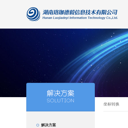
坐标转换
解决方案