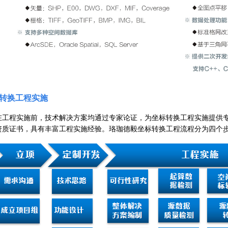
转换工程实施
在工程实施前，技术解决方案均通过专家论证，为坐标转换工程实施提供
资质证书，具有丰富工程实施经验。
珞珈德毅坐标转换工程流程分为四个