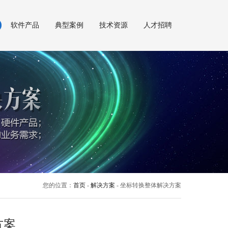
软件产品
典型案例
技术资源
人才招聘
您的位置：
首页
-
解决方案
- 坐标转换整体解决方案
方案