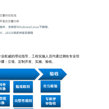
专业权威的理论指导，工程实施人员均通过测绘专业培
步骤：立项、定制开发、实施、验收。