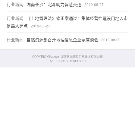
行业新闻
湖南长沙：北斗助力智慧交通
2019-08-27
行业新闻
《土地管理法》修正案通过！集体经营性建设用地入市
是最大亮点
2019-08-27
行业新闻
自然资源部召开地理信息企业家座谈会
2019-08-09
COPYRIGHT©2026 湖南珞珈德毅信息技术有限公司
ALL RIGHTS RESERVED