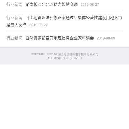
行业新闻
湖南长沙：北斗助力智慧交通
2019-08-27
行业新闻
《土地管理法》修正案通过！集体经营性建设用地入市
是最大亮点
2019-08-27
行业新闻
自然资源部召开地理信息企业家座谈会
2019-08-09
COPYRIGHT©2026 湖南珞珈德毅信息技术有限公司
ALL RIGHTS RESERVED